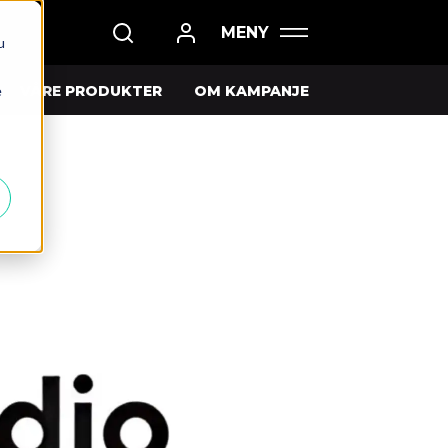
u
e
VÅRE PRODUKTER
OM KAMPANJE