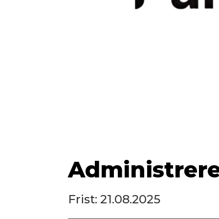
Administrere
Frist: 21.08.2025