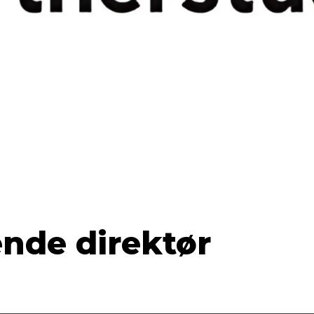
nde direktør