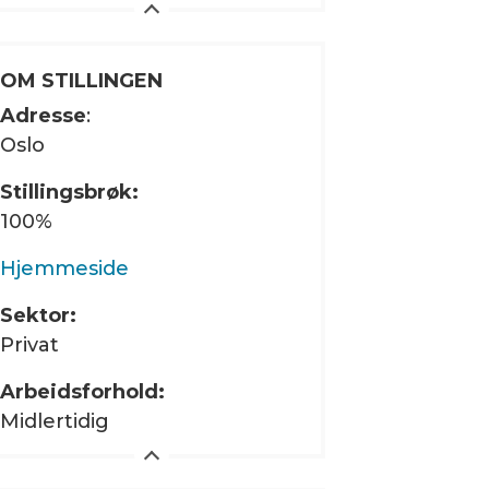
OM STILLINGEN
Adresse
:
Oslo
Stillingsbrøk:
100%
Hjemmeside
Sektor:
Privat
Arbeidsforhold:
Midlertidig