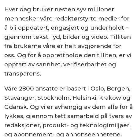
Hver dag bruker nesten syv millioner
mennesker våre redaktørstyrte medier for
å bli oppdatert, engasjert og underholdt –
gjennom tekst, lyd, bilder og video. Tilliten
fra brukerne våre er helt avgjørende for
oss. Og for å opprettholde den tilliten, er vi
opptatt av sannhet, verifiserbarhet og
transparens.
Våre 2800 ansatte er basert i Oslo, Bergen,
Stavanger, Stockholm, Helsinki, Krakow og
Gdansk. Og vi er avhengig av dem alle for å
lykkes, gjennom tett samarbeid på tvers av
redaksjoner, produkt- og teknologimiljøer,
og abonnement- og annonseenhetene.