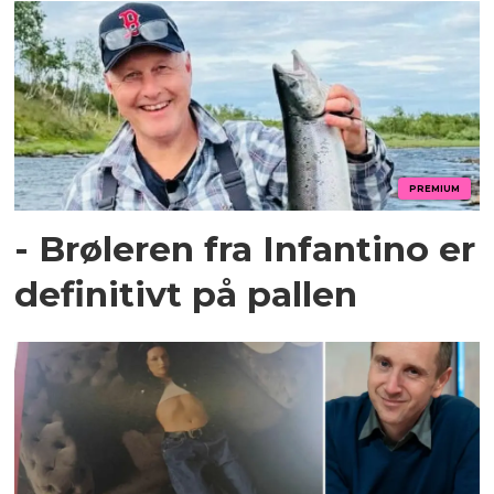
PREMIUM
- Brøleren fra Infantino er
definitivt på pallen