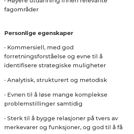
· Høyere utdanning innen relevante
fagområder
Personlige egenskaper
· Kommersiell, med god
forretningsforståelse og evne til å
identifisere strategiske muligheter
· Analytisk, strukturert og metodisk
· Evnen til å løse mange komplekse
problemstillinger samtidig
· Sterk til å bygge relasjoner på tvers av
merkevarer og funksjoner, og god til å få