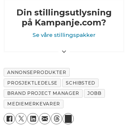
Din stillingsutlysning
på Kampanje.com?
Se våre stillingspakker
ANNONSEPRODUKTER
PROSJEKTLEDELSE
SCHIBSTED
BRAND PROJECT MANAGER
JOBB
MEDIEMERKEVARER