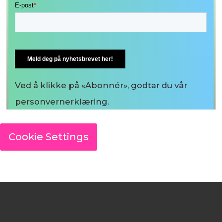
Ved å klikke på «Abonnér», godtar du vår
personvernerklæring.
Cookie Settings