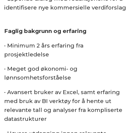
identifisere nye kommersielle verdiforslag
Faglig bakgrunn og erfaring
· Minimum 2 års erfaring fra
prosjektledelse
· Meget god økonomi- og
lønnsomhetsforståelse
· Avansert bruker av Excel, samt erfaring
med bruk av BI verktøy for å hente ut
relevante tall og analyser fra kompliserte
datastrukturer