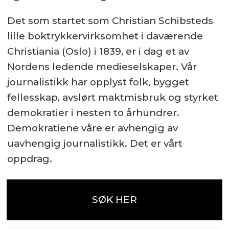
Det som startet som Christian Schibsteds
lille boktrykkervirksomhet i daværende
Christiania (Oslo) i 1839, er i dag et av
Nordens ledende medieselskaper. Vår
journalistikk har opplyst folk, bygget
fellesskap, avslørt maktmisbruk og styrket
demokratier i nesten to århundrer.
Demokratiene våre er avhengig av
uavhengig journalistikk. Det er vårt
oppdrag.
SØK HER