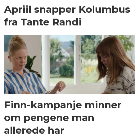
Apriil snapper Kolumbus
fra Tante Randi
Finn-kampanje minner
om pengene man
allerede har