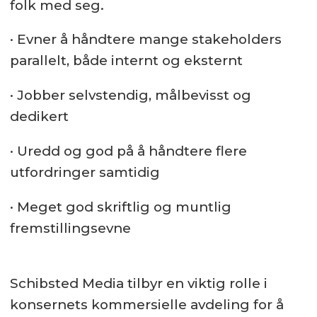
folk med seg.
· Evner å håndtere mange stakeholders
parallelt, både internt og eksternt
· Jobber selvstendig, målbevisst og
dedikert
· Uredd og god på å håndtere flere
utfordringer samtidig
· Meget god skriftlig og muntlig
fremstillingsevne
Schibsted Media tilbyr en viktig rolle i
konsernets kommersielle avdeling for å