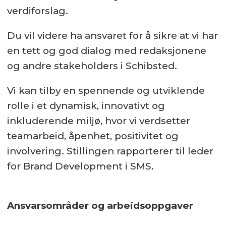
verdiforslag.
Du vil videre ha ansvaret for å sikre at vi har
en tett og god dialog med redaksjonene
og andre stakeholders i Schibsted.
Vi kan tilby en spennende og utviklende
rolle i et dynamisk, innovativt og
inkluderende miljø, hvor vi verdsetter
teamarbeid, åpenhet, positivitet og
involvering. Stillingen rapporterer til leder
for Brand Development i SMS.
Ansvarsområder og arbeidsoppgaver