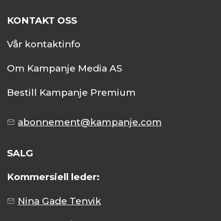
KONTAKT OSS
Vår kontaktinfo
Om Kampanje Media AS
Bestill Kampanje Premium
abonnement@kampanje.com
SALG
Kommersiell leder:
Nina Gade Tenvik