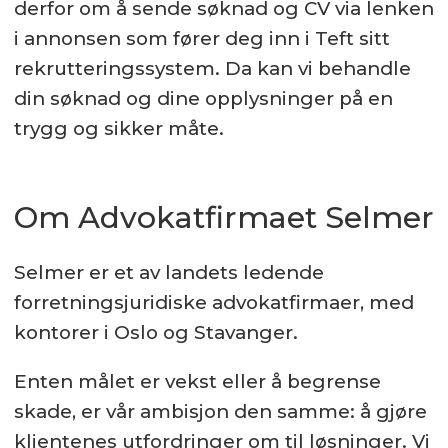
derfor om å sende søknad og CV via lenken
i annonsen som fører deg inn i Teft sitt
rekrutteringssystem. Da kan vi behandle
din søknad og dine opplysninger på en
trygg og sikker måte.
Om Advokatfirmaet Selmer
Selmer er et av landets ledende
forretningsjuridiske advokatfirmaer, med
kontorer i Oslo og Stavanger.
Enten målet er vekst eller å begrense
skade, er vår ambisjon den samme: å gjøre
klientenes utfordringer om til løsninger. Vi