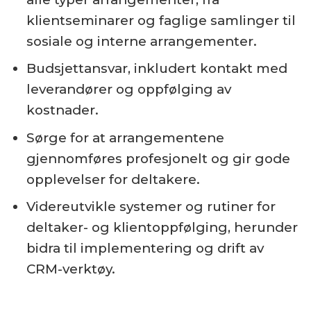
klientseminarer og faglige samlinger til
sosiale og interne arrangementer.
Budsjettansvar, inkludert kontakt med
leverandører og oppfølging av
kostnader.
Sørge for at arrangementene
gjennomføres profesjonelt og gir gode
opplevelser for deltakere.
Videreutvikle systemer og rutiner for
deltaker- og klientoppfølging, herunder
bidra til implementering og drift av
CRM-verktøy.