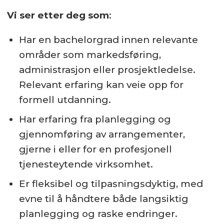
Vi ser etter deg som
:
Har en bachelorgrad innen relevante
områder som markedsføring,
administrasjon eller prosjektledelse.
Relevant erfaring kan veie opp for
formell utdanning.
Har erfaring fra planlegging og
gjennomføring av arrangementer,
gjerne i eller for en profesjonell
tjenesteytende virksomhet.
Er fleksibel og tilpasningsdyktig, med
evne til å håndtere både langsiktig
planlegging og raske endringer.