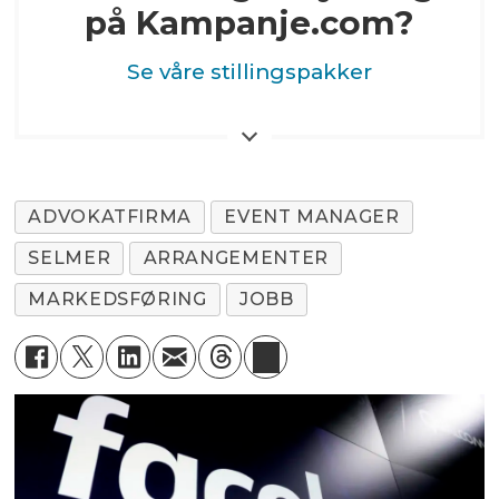
på Kampanje.com?
Se våre stillingspakker
ADVOKATFIRMA
EVENT MANAGER
SELMER
ARRANGEMENTER
MARKEDSFØRING
JOBB