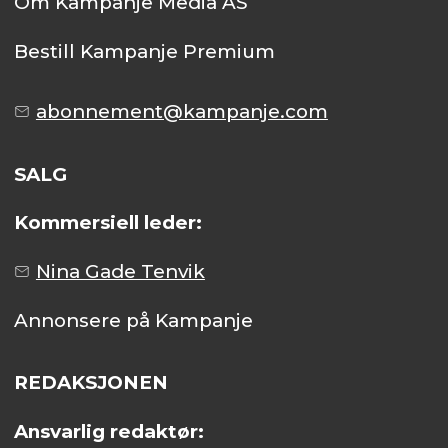
Om Kampanje Media AS
Bestill Kampanje Premium
abonnement@kampanje.com
SALG
Kommersiell leder:
Nina Gade Tenvik
Annonsere på Kampanje
REDAKSJONEN
Ansvarlig redaktør: