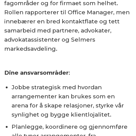
fagområder og for firmaet som helhet.
Rollen rapporterer til Office Manager, men
innebærer en bred kontaktflate og tett
samarbeid med partnere, advokater,
advokatassistenter og Selmers
markedsavdeling.
Dine ansvarsområder
:
Jobbe strategisk med hvordan
arrangementer kan brukes som en
arena for å skape relasjoner, styrke vår
synlighet og bygge klientlojalitet.
Planlegge, koordinere og gjennomføre
alle typer arrangementer, fra