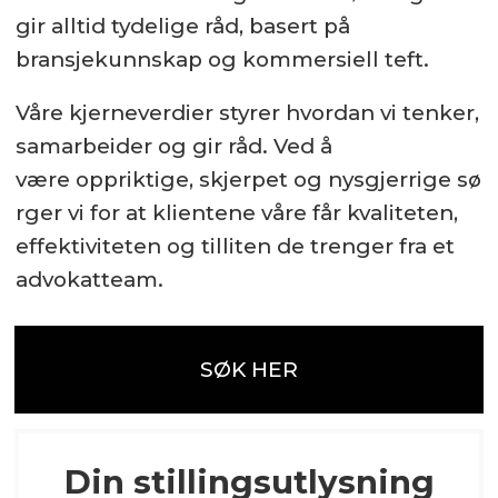
gir alltid tydelige råd, basert på
bransjekunnskap og kommersiell teft.
Våre kjerneverdier styrer hvordan vi tenker,
samarbeider og gir råd. Ved å
være oppriktige, skjerpet og nysgjerrige sø
rger vi for at klientene våre får kvaliteten,
effektiviteten og tilliten de trenger fra et
advokatteam.
SØK HER
Din stillingsutlysning