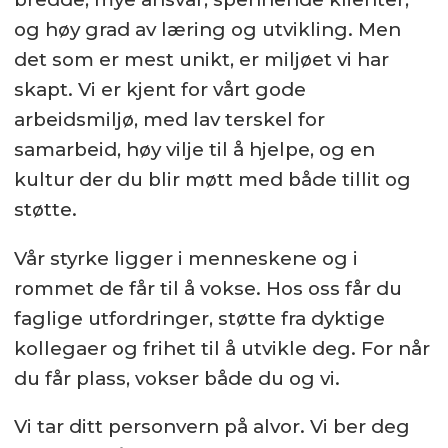
og høy grad av læring og utvikling. Men
det som er mest unikt, er miljøet vi har
skapt. Vi er kjent for vårt gode
arbeidsmiljø, med lav terskel for
samarbeid, høy vilje til å hjelpe, og en
kultur der du blir møtt med både tillit og
støtte.
Vår styrke ligger i menneskene og i
rommet de får til å vokse. Hos oss får du
faglige utfordringer, støtte fra dyktige
kollegaer og frihet til å utvikle deg. For når
du får plass, vokser både du og vi.
Vi tar ditt personvern på alvor. Vi ber deg