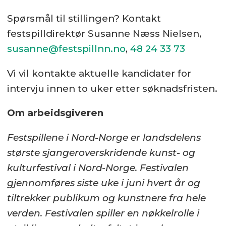
Spørsmål til stillingen? Kontakt
festspilldirektør Susanne Næss Nielsen,
susanne@festspillnn.no
,
48 24 33 73
Vi vil kontakte aktuelle kandidater for
intervju innen to uker etter søknadsfristen.
Om arbeidsgiveren
Festspillene i Nord-Norge er landsdelens
største sjangeroverskridende kunst- og
kulturfestival i Nord-Norge. Festivalen
gjennomføres siste uke i juni hvert år og
tiltrekker publikum og kunstnere fra hele
verden. Festivalen spiller en nøkkelrolle i