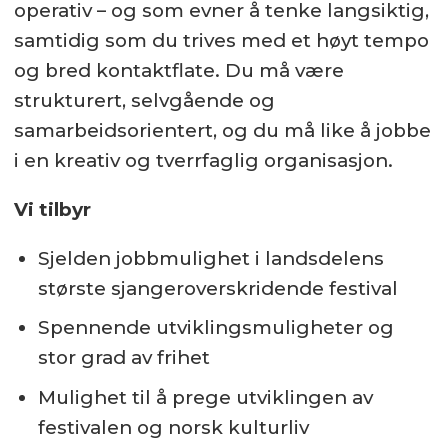
operativ – og som evner å tenke langsiktig,
samtidig som du trives med et høyt tempo
og bred kontaktflate. Du må være
strukturert, selvgående og
samarbeidsorientert, og du må like å jobbe
i en kreativ og tverrfaglig organisasjon.
Vi tilbyr
Sjelden jobbmulighet i landsdelens
største sjangeroverskridende festival
Spennende utviklingsmuligheter og
stor grad av frihet
Mulighet til å prege utviklingen av
festivalen og norsk kulturliv