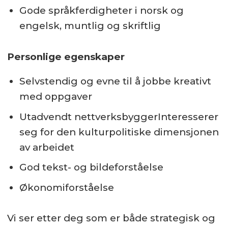
Gode språkferdigheter i norsk og
engelsk, muntlig og skriftlig
Personlige egenskaper
Selvstendig og evne til å jobbe kreativt
med oppgaver
Utadvendt nettverksbyggerInteresserer
seg for den kulturpolitiske dimensjonen
av arbeidet
God tekst- og bildeforståelse
Økonomiforståelse
Vi ser etter deg som er både strategisk og