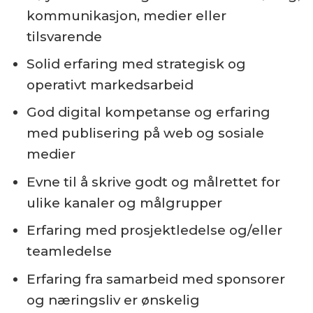
kommunikasjon, medier eller
tilsvarende
Solid erfaring med strategisk og
operativt markedsarbeid
God digital kompetanse og erfaring
med publisering på web og sosiale
medier
Evne til å skrive godt og målrettet for
ulike kanaler og målgrupper
Erfaring med prosjektledelse og/eller
teamledelse
Erfaring fra samarbeid med sponsorer
og næringsliv er ønskelig