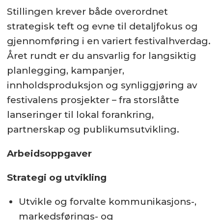
Stillingen krever både overordnet
strategisk teft og evne til detaljfokus og
gjennomføring i en variert festivalhverdag.
Året rundt er du ansvarlig for langsiktig
planlegging, kampanjer,
innholdsproduksjon og synliggjøring av
festivalens prosjekter – fra storslåtte
lanseringer til lokal forankring,
partnerskap og publikumsutvikling.
Arbeidsoppgaver
Strategi og utvikling
Utvikle og forvalte kommunikasjons-,
markedsførings- og