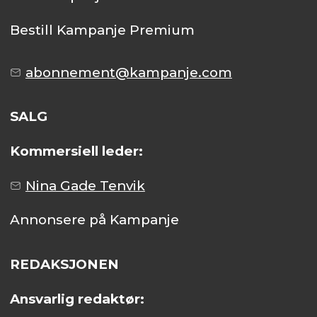
Bestill Kampanje Premium
abonnement@kampanje.com
SALG
Kommersiell leder:
Nina Gade Tenvik
Annonsere på Kampanje
REDAKSJONEN
Ansvarlig redaktør: