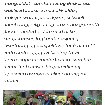
mangfoldet i samfunnet og ønsker oss
kvalifiserte søkere med ulik alder,
funksjonsvariasjoner, kjønn, seksuell
orientering, religion og etnisk bakgrunn. Vi
ønsker medarbeidere med ulike
kompetanser, fagkombinasjoner,
livserfaring og perspektiver for å bidra til
enda bedre oppgaveløsning. Vi vil
tilrettelegge for medarbeidere som har
behov for tekniske hjelpemidler og
tilpasning av møbler eller endring av
rutiner.