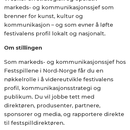
markeds- og kommunikasjonssjef som
Offentlig
brenner for kunst, kultur og
Arbeidsforhold:
kommunikasjon – og som evner å løfte
Fast
festivalens profil lokalt og nasjonalt.
Om stillingen
Som markeds- og kommunikasjonssjef hos
Festspillene i Nord-Norge får du en
nøkkelrolle i å videreutvikle festivalens
profil, kommunikasjonsstrategi og
publikum. Du vil jobbe tett med
direktøren, produsenter, partnere,
sponsorer og media, og rapportere direkte
til festspilldirektøren.