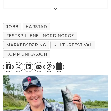
JOBB
HARSTAD
FESTSPILLENE I NORD-NORGE
MARKEDSFØRING
KULTURFESTIVAL
KOMMUNIKASJON