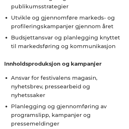
publikumsstrategier
Utvikle og gjennomføre markeds- og
profileringskampanjer gjennom året
Budsjettansvar og planlegging knyttet
til markedsføring og kommunikasjon
Innholdsproduksjon og kampanjer
Ansvar for festivalens magasin,
nyhetsbrev, pressearbeid og
nyhetssaker
Planlegging og gjennomføring av
programslipp, kampanjer og
pressemeldinger