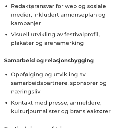
Redaktøransvar for web og sosiale
medier, inkludert annonseplan og
kampanjer
Visuell utvikling av festivalprofil,
plakater og arenamerking
Samarbeid og relasjonsbygging
Oppfølging og utvikling av
samarbeidspartnere, sponsorer og
næringsliv
Kontakt med presse, anmeldere,
kulturjournalister og bransjeaktører