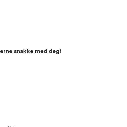
gjerne snakke med deg!