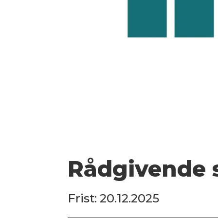
Rådgivende 
Frist: 20.12.2025