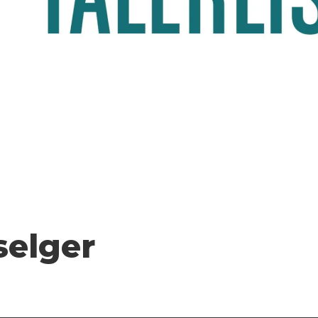
selger