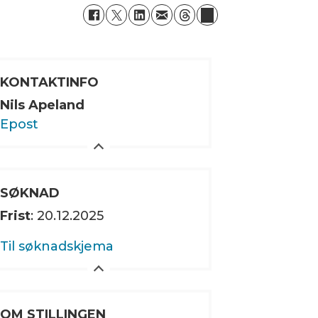
KONTAKTINFO
Nils Apeland
Epost
SØKNAD
Frist
: 20.12.2025
Til søknadskjema
OM STILLINGEN