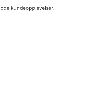
 gode kundeopplevelser.