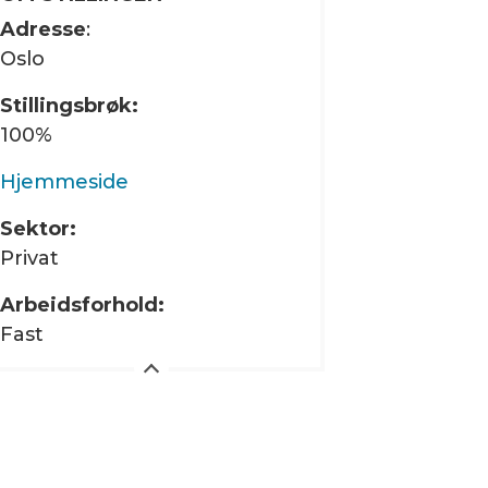
Adresse
:
Oslo
Stillingsbrøk:
100%
Hjemmeside
Sektor:
Privat
Arbeidsforhold:
Fast