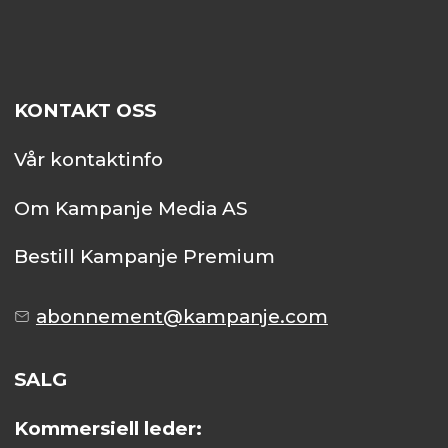
KONTAKT OSS
Vår kontaktinfo
Om Kampanje Media AS
Bestill Kampanje Premium
abonnement@kampanje.com
SALG
Kommersiell leder: