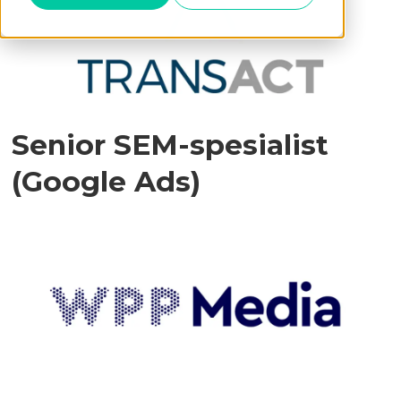
Senior SEM-spesialist
(Google Ads)