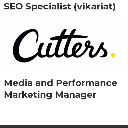
SEO Specialist (vikariat)
Media and Performance
Marketing Manager