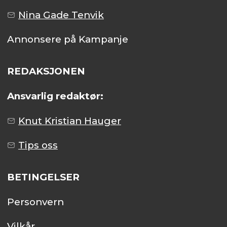
Nina Gade Tenvik
Annonsere på Kampanje
REDAKSJONEN
Ansvarlig redaktør:
Knut Kristian Hauger
Tips oss
BETINGELSER
Personvern
Vilkår